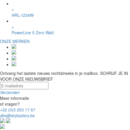
+
HRL-1234W
+
PowerLine 5 Zero Watt
ONZE MERKEN
Ontvang het laatste nieuws rechtstreeks in je mailbox.
SCHRIJF JE IN
VOOR ONZE NIEUWSBRIEF
Verzenden
Meer informatie
of vragen?
+32 (0)3 253 17 67
dbs@drybattery.be