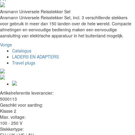
Ansmann Universele Reisstekker Set
Ansmann Universele Reisstekker Set, incl. 3 verschillende stekkers
voor gebruik in meer dan 150 landen over de hele wereld. Compacte
afmetingen en eenvoudige bediening maken een eenvoudige
aansluiting van elektrische apparatuur in het buitenland mogelijk.
Vorige
Catalogus
LADERS EN ADAPTERS
Travel plugs
Artikelreferentie leverancier:
5000113
Geschikt voor aarding:
Klasse 2
Max. voltage:
100 - 250 V
Stekkertype: