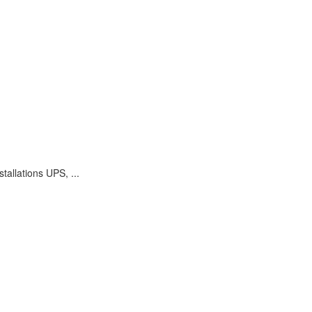
allations UPS, ...