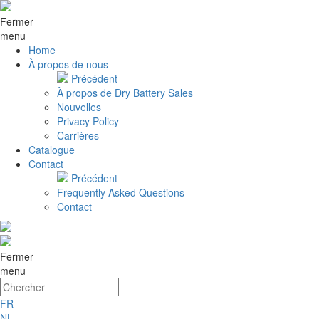
Fermer
menu
Home
À propos de nous
Précédent
À propos de Dry Battery Sales
Nouvelles
Privacy Policy
Carrières
Catalogue
Contact
Précédent
Frequently Asked Questions
Contact
Fermer
menu
FR
NL