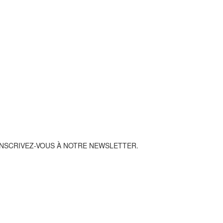
INSCRIVEZ-VOUS À NOTRE NEWSLETTER.